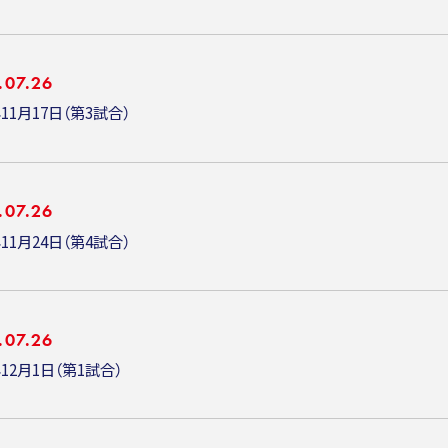
.07.26
年11月17日（第3試合）
.07.26
年11月24日（第4試合）
.07.26
年12月1日（第1試合）