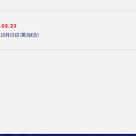
.05.23
年10月15日（第3試合）