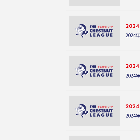
2024
2024
2024
2024
2024
2024