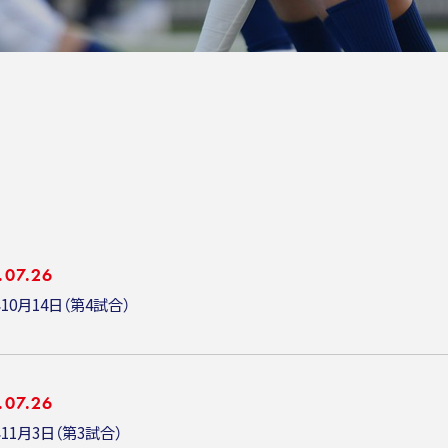
.07.26
年10月14日（第4試合）
.07.26
年11月3日（第3試合）