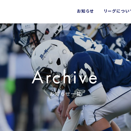
お知らせ
リーグについ
Archive
お知らせ一覧