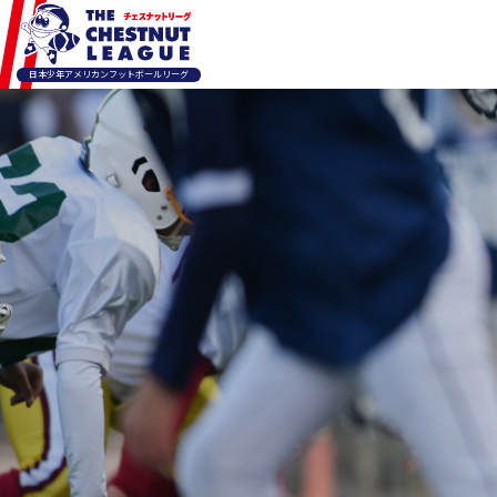
日本少年アメリカンフットボールリーグ