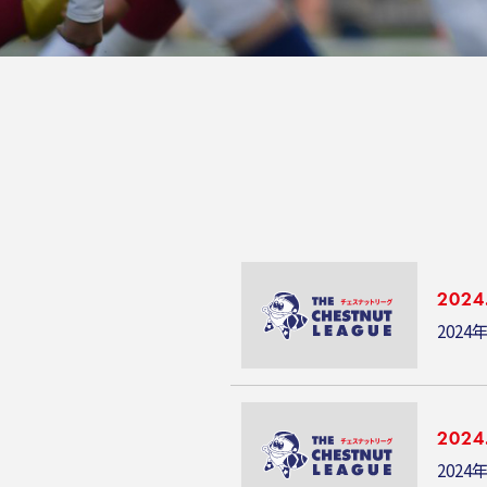
2024
2024
2024
2024