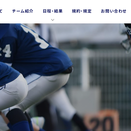
て
チーム紹介
日程・結果
規約・規定
お問い合わせ