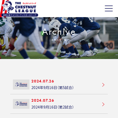
日本少年アメリカンフットボールリーグ
Archive
お知らせ一覧
2024.07.26
2024年9月16日（第5試合）
2024.07.26
2024年9月16日（第2試合）