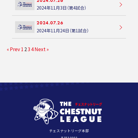
2024.07.26
2024年11月3日（第4試合）
2024.07.26
2024年11月24日（第1試合）
« Prev
1
2
3
4
Next »
チェスナットリーグ本部
〒553-0003