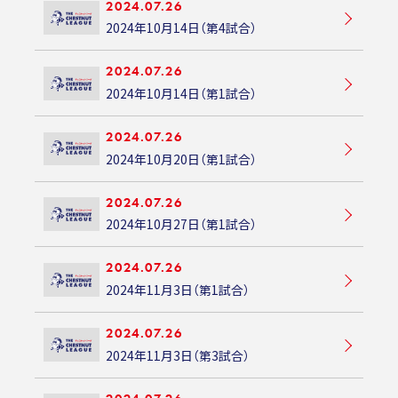
2024.07.26
2024年10月14日（第4試合）
2024.07.26
2024年10月14日（第1試合）
2024.07.26
2024年10月20日（第1試合）
2024.07.26
2024年10月27日（第1試合）
2024.07.26
2024年11月3日（第1試合）
2024.07.26
2024年11月3日（第3試合）