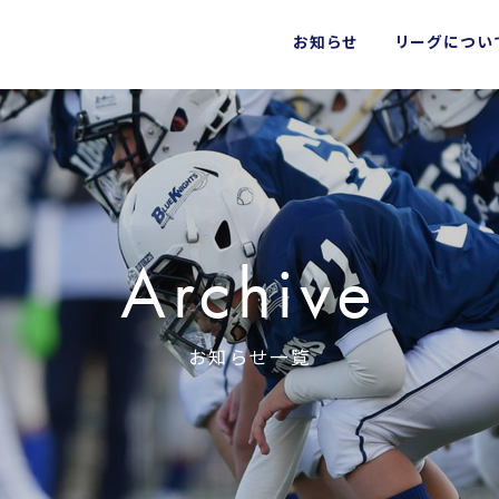
お知らせ
リーグについ
Archive
お知らせ一覧