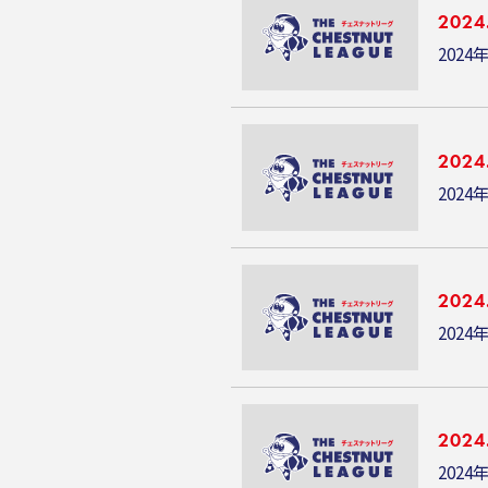
2024
2024
2024
2024
2024
2024
2024
2024