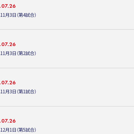
.07.26
年11月3日（第4試合）
.07.26
年11月3日（第2試合）
.07.26
年11月3日（第1試合）
.07.26
年12月1日（第5試合）