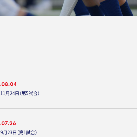
.08.04
年11月24日（第5試合）
.07.26
年9月23日（第1試合）