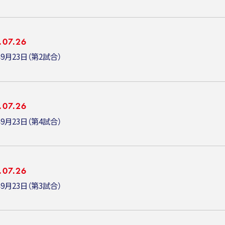
.07.26
年9月23日（第2試合）
.07.26
年9月23日（第4試合）
.07.26
年9月23日（第3試合）