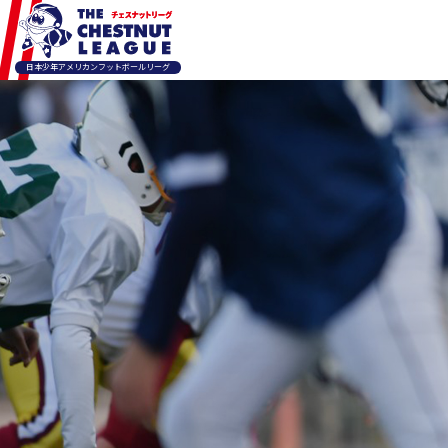
日本少年アメリカンフットボールリーグ