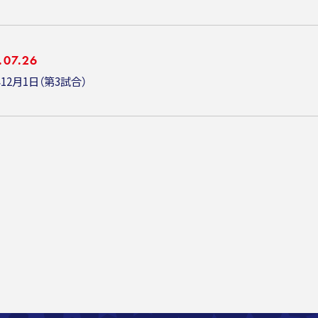
.07.26
年12月1日（第3試合）