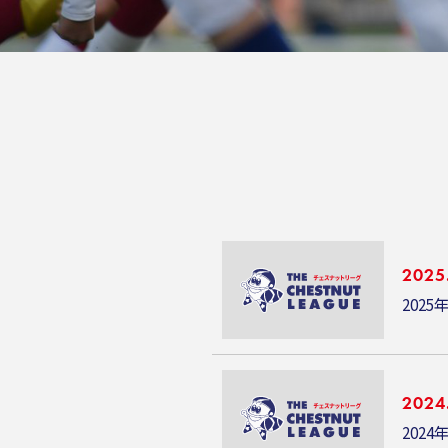
2025
2025
2024
2024