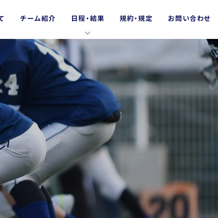
て
チーム紹介
日程・結果
規約・規定
お問い合わせ