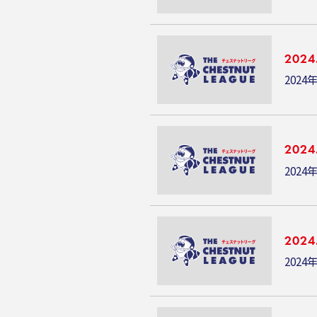
2024
2024
2024
2024
2024
2024