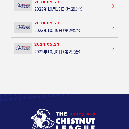
2024.05.23
2023年10月15日（第2試合）
2024.05.23
2023年10月9日（第2試合）
2024.05.23
2023年10月8日（第2試合）