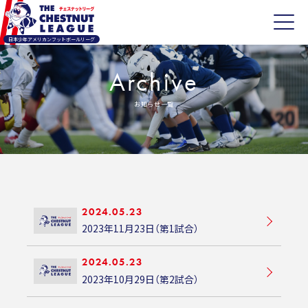
日本少年アメリカンフットボールリーグ
Archive
お知らせ一覧
2024.05.23
2023年11月23日（第1試合）
2024.05.23
2023年10月29日（第2試合）